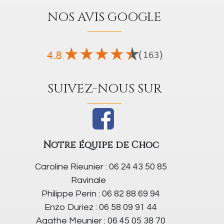
NOS AVIS GOOGLE
SUIVEZ-NOUS SUR
Notre équipe de Choc
Caroline Rieunier : 06 24 43 50 85
Ravinale
Philippe Perin : 06 82 88 69 94
Enzo Duriez : 06 58 09 91 44
Agathe Meunier : 06 45 05 38 70