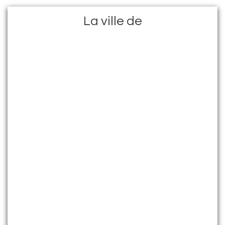
La ville de