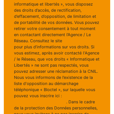
informatique et libertés », vous disposez
des droits d’accès, de rectification,
d’effacement, d’opposition, de limitation et
de portabilité de vos données. Vous pouvez
retirer votre consentement à tout moment
en contactant directement l’Agence / Le
Réseau. Consultez le site
https://cnil.fr/fr
pour plus d’informations sur vos droits. Si
vous estimez, après avoir contacté l'Agence
/ le Réseau, que vos droits « Informatique et
Libertés » ne sont pas respectés, vous
pouvez adresser une réclamation à la CNIL.
Nous vous informons de l’existence de la
liste d'opposition au démarchage
téléphonique « Bloctel », sur laquelle vous
pouvez vous inscrire ici :
https://www.bloctel.gouv.fr
. Dans le cadre
de la protection des Données personnelles,
nous vous invitons à ne pas inscrire de