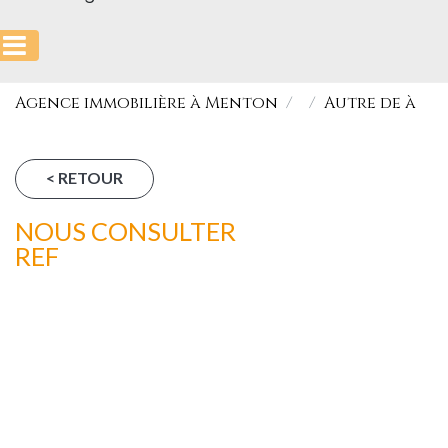
Agence immobilière à Menton
Autre de à
< RETOUR
NOUS CONSULTER
REF