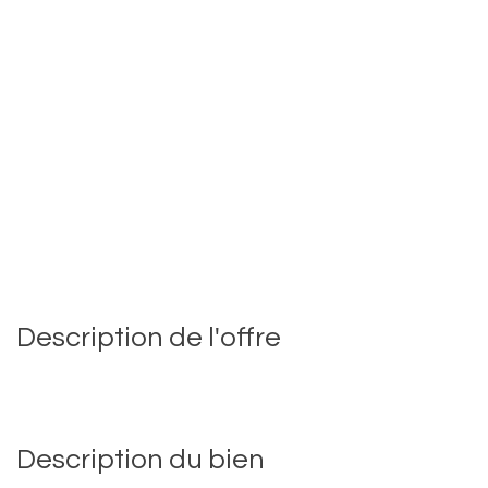
Description de l'offre
Description du bien