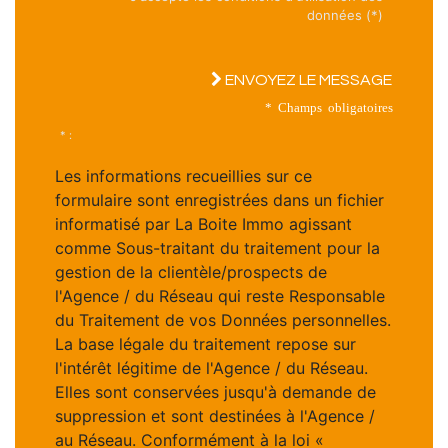
données (*)
ENVOYEZ LE MESSAGE
* Champs obligatoires
* :
Les informations recueillies sur ce
formulaire sont enregistrées dans un fichier
informatisé par La Boite Immo agissant
comme Sous-traitant du traitement pour la
gestion de la clientèle/prospects de
l'Agence / du Réseau qui reste Responsable
du Traitement de vos Données personnelles.
La base légale du traitement repose sur
l'intérêt légitime de l'Agence / du Réseau.
Elles sont conservées jusqu'à demande de
suppression et sont destinées à l'Agence /
au Réseau. Conformément à la loi «