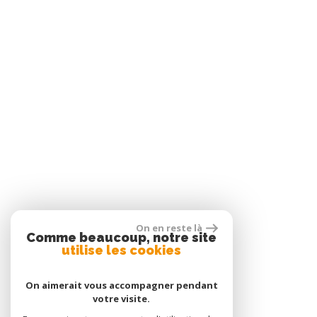
On en reste là
Comme beaucoup, notre site
utilise les cookies
On aimerait vous accompagner pendant
votre visite.