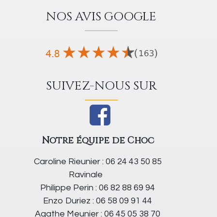
NOS AVIS GOOGLE
SUIVEZ-NOUS SUR
Notre équipe de Choc
Caroline Rieunier : 06 24 43 50 85
Ravinale
Philippe Perin : 06 82 88 69 94
Enzo Duriez : 06 58 09 91 44
Agathe Meunier : 06 45 05 38 70