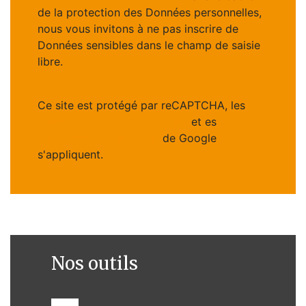
de la protection des Données personnelles,
nous vous invitons à ne pas inscrire de
Données sensibles dans le champ de saisie
libre.
Ce site est protégé par reCAPTCHA, les
Politiques de Confidentialité
et es
Conditions d'utilisation
de Google
s'appliquent.
Nos outils