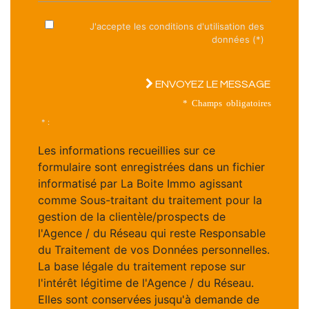
J'accepte les conditions d'utilisation des
données (*)
ENVOYEZ LE MESSAGE
* Champs obligatoires
* :
Les informations recueillies sur ce
formulaire sont enregistrées dans un fichier
informatisé par La Boite Immo agissant
comme Sous-traitant du traitement pour la
gestion de la clientèle/prospects de
l'Agence / du Réseau qui reste Responsable
du Traitement de vos Données personnelles.
La base légale du traitement repose sur
l'intérêt légitime de l'Agence / du Réseau.
Elles sont conservées jusqu'à demande de