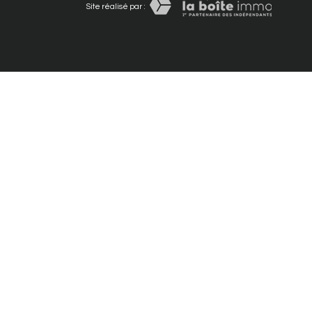
Site réalisé par :