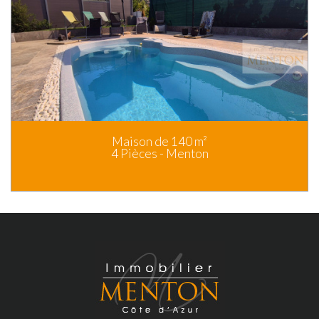
Maison de 140 m²
4 Pièces - Menton