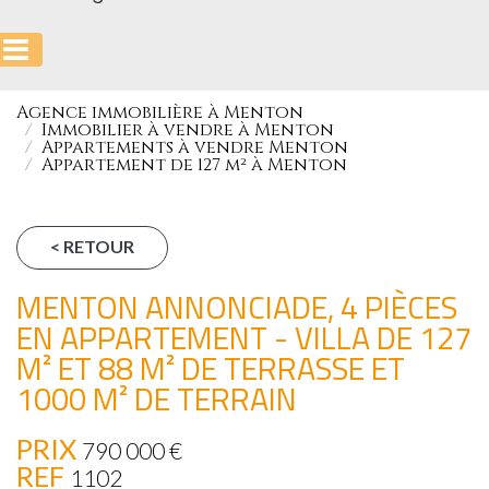
Agence immobilière à Menton
Immobilier à vendre à Menton
Appartements à vendre Menton
Appartement de 127 m² à Menton
< RETOUR
MENTON ANNONCIADE, 4 PIÈCES
EN APPARTEMENT - VILLA DE 127
M² ET 88 M² DE TERRASSE ET
1000 M² DE TERRAIN
PRIX
790 000
€
REF
1102