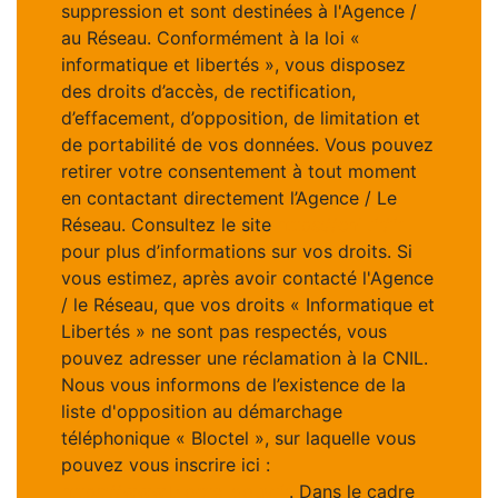
suppression et sont destinées à l'Agence /
au Réseau. Conformément à la loi «
informatique et libertés », vous disposez
des droits d’accès, de rectification,
d’effacement, d’opposition, de limitation et
de portabilité de vos données. Vous pouvez
retirer votre consentement à tout moment
en contactant directement l’Agence / Le
Réseau. Consultez le site
https://cnil.fr/fr
pour plus d’informations sur vos droits. Si
vous estimez, après avoir contacté l'Agence
/ le Réseau, que vos droits « Informatique et
Libertés » ne sont pas respectés, vous
pouvez adresser une réclamation à la CNIL.
Nous vous informons de l’existence de la
liste d'opposition au démarchage
téléphonique « Bloctel », sur laquelle vous
pouvez vous inscrire ici :
https://www.bloctel.gouv.fr
. Dans le cadre