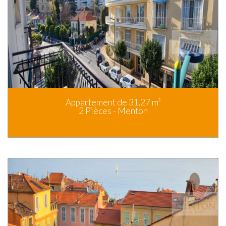
Appartement de 31.27 m²
2 Pièces - Menton