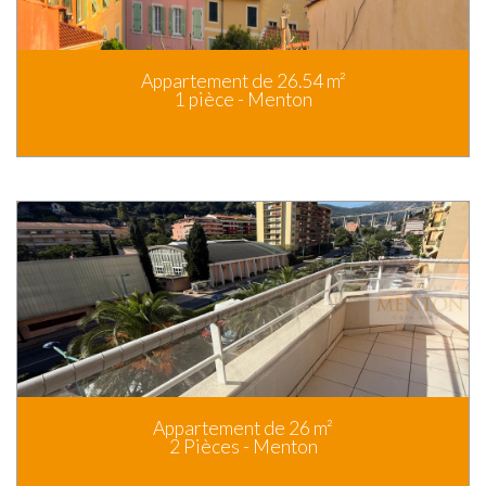
Appartement de 26.54 m²
1 pièce - Menton
Appartement de 26 m²
2 Pièces - Menton