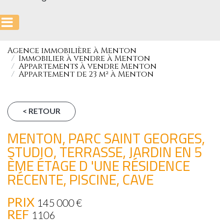
Agence immobilière à Menton
Immobilier à vendre à Menton
Appartements à vendre Menton
Appartement de 23 m² à Menton
< RETOUR
MENTON, PARC SAINT GEORGES,
STUDIO, TERRASSE, JARDIN EN 5
ÈME ÉTAGE D 'UNE RÉSIDENCE
RÉCENTE, PISCINE, CAVE
PRIX
145 000
€
REF
1106