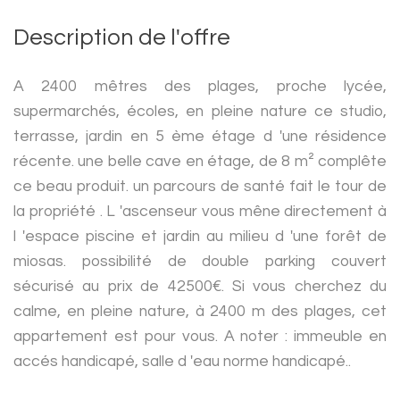
Description de l'offre
A 2400 mêtres des plages, proche lycée,
supermarchés, écoles, en pleine nature ce studio,
terrasse, jardin en 5 ème étage d 'une résidence
récente. une belle cave en étage, de 8 m² complête
ce beau produit. un parcours de santé fait le tour de
la propriété . L 'ascenseur vous mêne directement à
l 'espace piscine et jardin au milieu d 'une forêt de
miosas. possibilité de double parking couvert
sécurisé au prix de 42500€. Si vous cherchez du
calme, en pleine nature, à 2400 m des plages, cet
appartement est pour vous. A noter : immeuble en
accés handicapé, salle d 'eau norme handicapé..