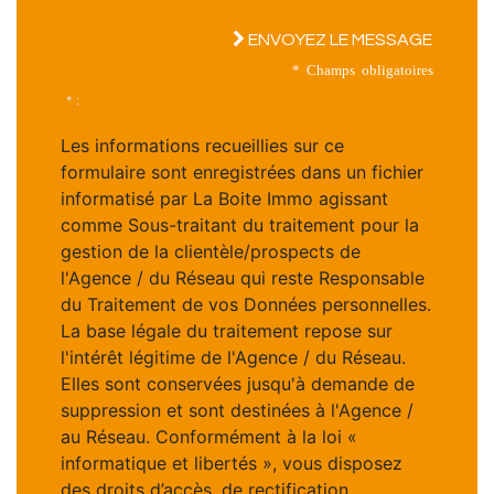
ENVOYEZ LE MESSAGE
* Champs obligatoires
* :
Les informations recueillies sur ce
formulaire sont enregistrées dans un fichier
informatisé par La Boite Immo agissant
comme Sous-traitant du traitement pour la
gestion de la clientèle/prospects de
l'Agence / du Réseau qui reste Responsable
du Traitement de vos Données personnelles.
La base légale du traitement repose sur
l'intérêt légitime de l'Agence / du Réseau.
Elles sont conservées jusqu'à demande de
suppression et sont destinées à l'Agence /
au Réseau. Conformément à la loi «
informatique et libertés », vous disposez
des droits d’accès, de rectification,