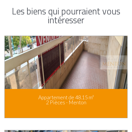
Les biens qui pourraient vous
intéresser
Appartement de 48.15 m²
2 Pièces - Menton