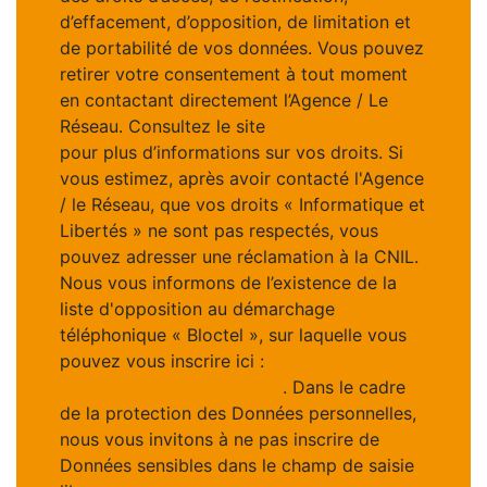
d’effacement, d’opposition, de limitation et
de portabilité de vos données. Vous pouvez
retirer votre consentement à tout moment
en contactant directement l’Agence / Le
Réseau. Consultez le site
https://cnil.fr/fr
pour plus d’informations sur vos droits. Si
vous estimez, après avoir contacté l'Agence
/ le Réseau, que vos droits « Informatique et
Libertés » ne sont pas respectés, vous
pouvez adresser une réclamation à la CNIL.
Nous vous informons de l’existence de la
liste d'opposition au démarchage
téléphonique « Bloctel », sur laquelle vous
pouvez vous inscrire ici :
https://www.bloctel.gouv.fr
. Dans le cadre
de la protection des Données personnelles,
nous vous invitons à ne pas inscrire de
Données sensibles dans le champ de saisie