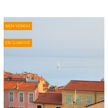
BIEN VENDU
EXCLUSIVITÉ