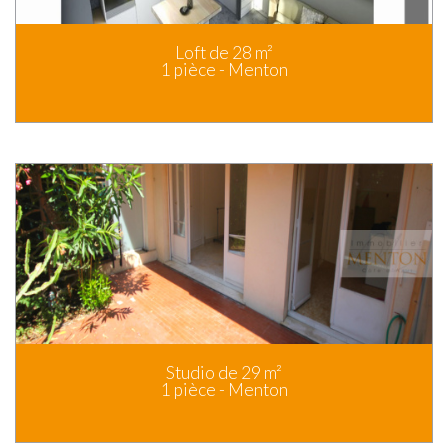
Loft de 28 m²
1 pièce - Menton
Studio de 29 m²
1 pièce - Menton