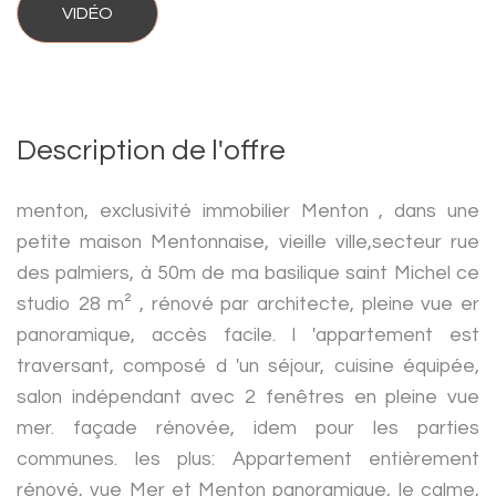
VIDÉO
Description de l'offre
menton, exclusivité immobilier Menton , dans une
petite maison Mentonnaise, vieille ville,secteur rue
des palmiers, à 50m de ma basilique saint Michel ce
studio 28 m² , rénové par architecte, pleine vue er
panoramique, accès facile. l 'appartement est
traversant, composé d 'un séjour, cuisine équipée,
salon indépendant avec 2 fenêtres en pleine vue
mer. façade rénovée, idem pour les parties
communes. les plus: Appartement entièrement
rénové, vue Mer et Menton panoramique, le calme,