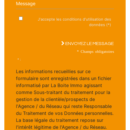
Message
J'accepte les conditions d'utilisation des
données (*)
ENVOYEZ LE MESSAGE
* Champs obligatoires
* :
Les informations recueillies sur ce
formulaire sont enregistrées dans un fichier
informatisé par La Boite Immo agissant
comme Sous-traitant du traitement pour la
gestion de la clientèle/prospects de
l'Agence / du Réseau qui reste Responsable
du Traitement de vos Données personnelles.
La base légale du traitement repose sur
l'intérêt légitime de l'Agence / du Réseau.