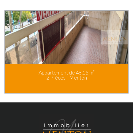
Appartement de 48.15 m²
2 Pièces - Menton