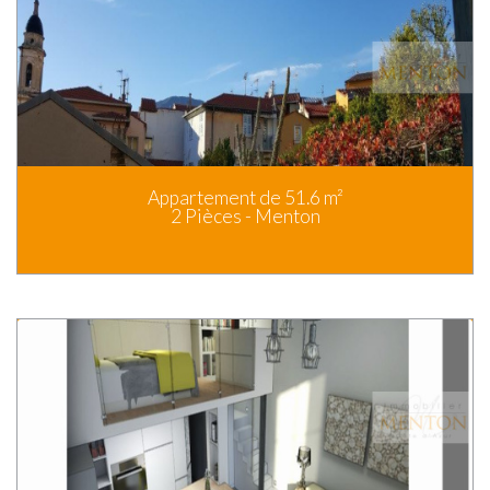
Appartement de 51.6 m²
2 Pièces - Menton