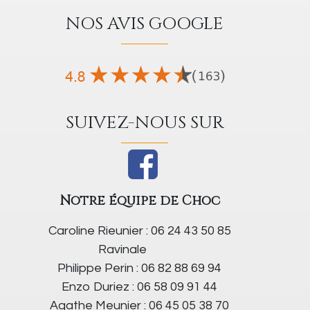
NOS AVIS GOOGLE
SUIVEZ-NOUS SUR
Notre équipe de Choc
Caroline Rieunier : 06 24 43 50 85
Ravinale
Philippe Perin : 06 82 88 69 94
Enzo Duriez : 06 58 09 91 44
Agathe Meunier : 06 45 05 38 70