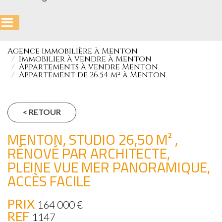
Agence immobilière à Menton
Immobilier à vendre à Menton
Appartements à vendre Menton
Appartement de 26.54 m² à Menton
< RETOUR
MENTON, STUDIO 26,50 M² ,
RÉNOVÉ PAR ARCHITECTE,
PLEINE VUE MER PANORAMIQUE,
ACCÈS FACILE
PRIX
164 000
€
REF
1147