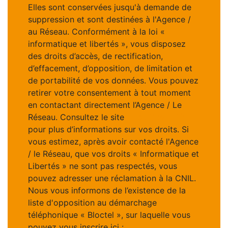
Elles sont conservées jusqu'à demande de
suppression et sont destinées à l'Agence /
au Réseau. Conformément à la loi «
informatique et libertés », vous disposez
des droits d’accès, de rectification,
d’effacement, d’opposition, de limitation et
de portabilité de vos données. Vous pouvez
retirer votre consentement à tout moment
en contactant directement l’Agence / Le
Réseau. Consultez le site
https://cnil.fr/fr
pour plus d’informations sur vos droits. Si
vous estimez, après avoir contacté l'Agence
/ le Réseau, que vos droits « Informatique et
Libertés » ne sont pas respectés, vous
pouvez adresser une réclamation à la CNIL.
Nous vous informons de l’existence de la
liste d'opposition au démarchage
téléphonique « Bloctel », sur laquelle vous
pouvez vous inscrire ici :