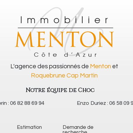
L'agence des passionnés de
Menton
et
Roquebrune Cap Martin
Notre équipe de Choc
rin : 06 82 88 69 94
Enzo Duriez : 06 58 09 
Estimation
Demande de
recherche