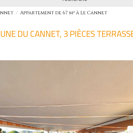
annet
Appartement de 67 m² à Le Cannet
NE DU CANNET, 3 PIÈCES TERRASS