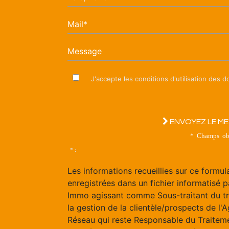
Mail*
Message
J'accepte les conditions d'utilisation des 
ENVOYEZ LE M
* Champs obl
* :
Les informations recueillies sur ce formul
enregistrées dans un fichier informatisé p
Immo agissant comme Sous-traitant du t
la gestion de la clientèle/prospects de l'
Réseau qui reste Responsable du Traitem