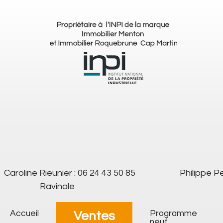
Caroline Rieunier : 06 24 43 50 85
Philippe Pe
Ravinale
Accueil
Programme
Ventes
neuf