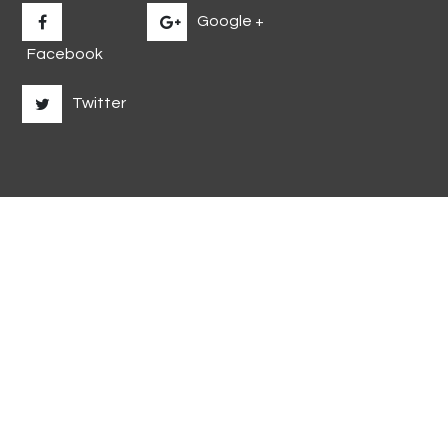
Google +
Facebook
Twitter