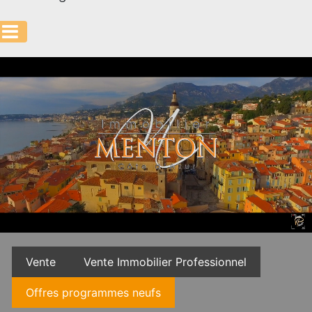
Vente
Vente Immobilier Professionnel
Offres programmes neufs