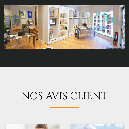
NOS AVIS CLIENT