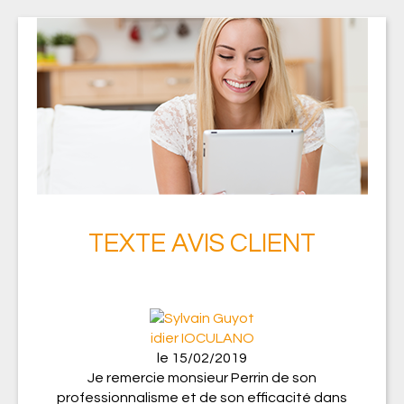
TEXTE AVIS CLIENT
idier IOCULANO
le 15/02/2019
Je remercie monsieur Perrin de son
professionnalisme et de son efficacité dans