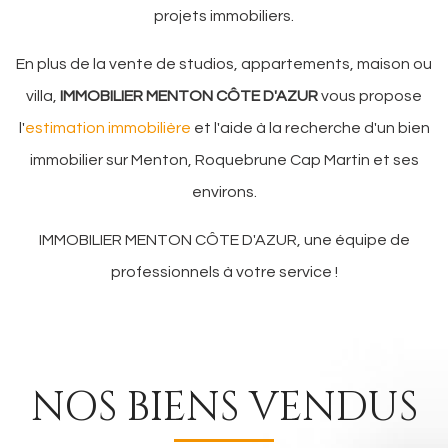
projets immobiliers.
En plus de la vente de studios, appartements, maison ou
villa,
IMMOBILIER MENTON CÔTE D'AZUR
vous propose
l'
estimation immobilière
et l'aide à la recherche d'un bien
immobilier sur Menton, Roquebrune Cap Martin et ses
environs.
IMMOBILIER MENTON CÔTE D'AZUR, une équipe de
professionnels à votre service !
NOS BIENS VENDUS