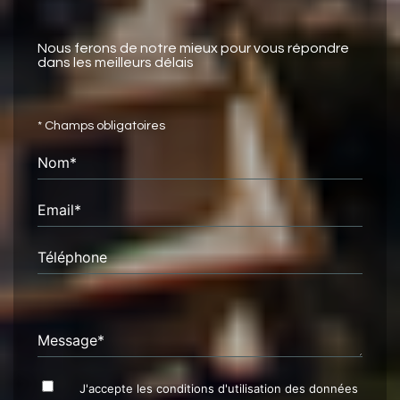
Nous ferons de notre mieux pour vous répondre
dans les meilleurs délais
* Champs obligatoires
Nom*
Email*
Téléphone
Message*
J'accepte les conditions d'utilisation des données