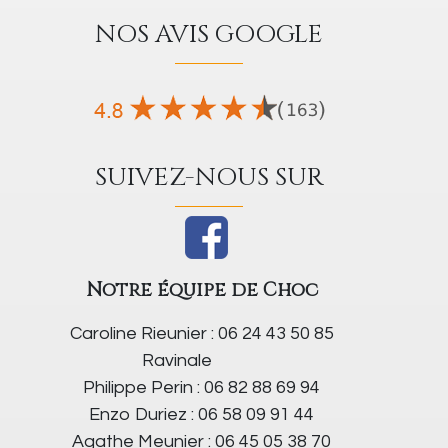
NOS AVIS GOOGLE
SUIVEZ-NOUS SUR
Notre équipe de Choc
Caroline Rieunier : 06 24 43 50 85
Ravinale
Philippe Perin : 06 82 88 69 94
Enzo Duriez : 06 58 09 91 44
Agathe Meunier : 06 45 05 38 70