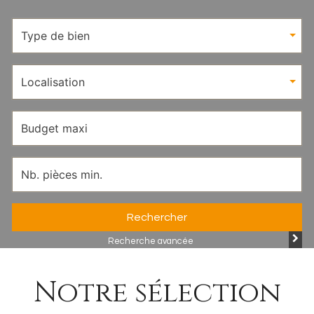
Type de bien
Localisation
Rechercher
Recherche avancée
Notre sélection