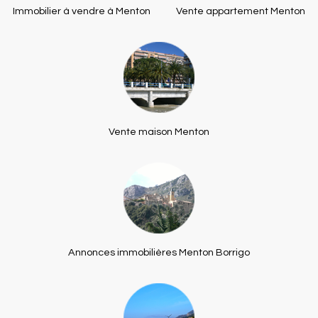
Immobilier à vendre à Menton
Vente appartement Menton
Vente maison Menton
Annonces immobilières Menton Borrigo