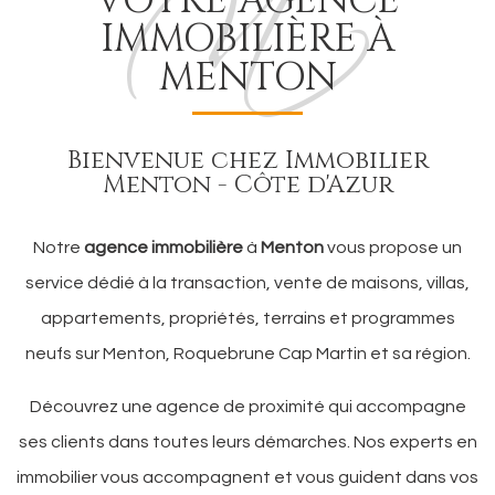
VOTRE AGENCE
IMMOBILIÈRE À
MENTON
Bienvenue chez Immobilier
Menton - Côte d'Azur
Notre
agence immobilière
à
Menton
vous propose un
service dédié à la transaction, vente de maisons, villas,
appartements, propriétés, terrains et programmes
neufs sur Menton, Roquebrune Cap Martin et sa région.
Découvrez une agence de proximité qui accompagne
ses clients dans toutes leurs démarches. Nos experts en
immobilier vous accompagnent et vous guident dans vos