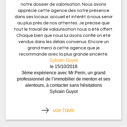
notre dossier de valorisation. Nous avons
apprécié cette agence des notre présence
dans ses locaux: accueil et intérêt à nous servir
au plus près de nos attentes. Je précise que
tout le travail de valaurisation nous a été offert.
Chaque bien que nous lui avons confié on été
vendus dans les délais convenus. Encore un
grand merci à cette agence que je
recommande avec la plus grande sincérité.
Sylvain Guyot
le 15/10/2018
3ème expérience avec Mr Perin, un grand
professionnel de l’immobilier de menton et ses
alentours, à contacter sans hésitations
Sylvain Guyot
voir l'avis