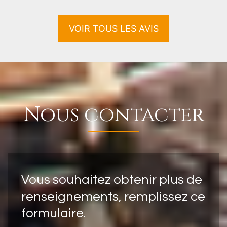
VOIR TOUS LES AVIS
Nous contacter
Vous souhaitez obtenir plus de
renseignements, remplissez ce
formulaire.