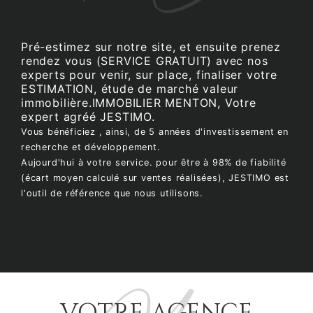
Pré-estimez sur notre site, et ensuite prenez
rendez vous (SERVICE GRATUIT) avec nos
experts pour venir, sur place, finaliser votre
ESTIMATION, étude de marché valeur
immobilière.IMMOBILIER MENTON, Votre
expert agréé JESTIMO.
Vous bénéficiez , ainsi, de 5 années d'investissement en
recherche et développement.
Aujourd'hui à votre service. pour être à 98% de fiabilité
(écart moyen calculé sur ventes réalisées), JESTIMO est
l'outil de référence que nous utilisons.