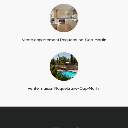
Vente appartement Roquebrune-Cap-Martin
Vente maison Roquebrune-Cap-Martin