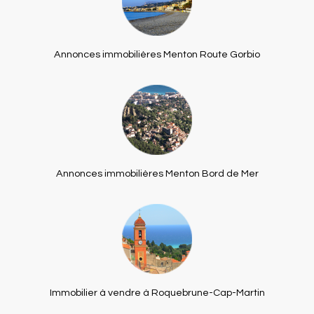
Annonces immobilières Menton Route Gorbio
Annonces immobilières Menton Bord de Mer
Immobilier à vendre à Roquebrune-Cap-Martin