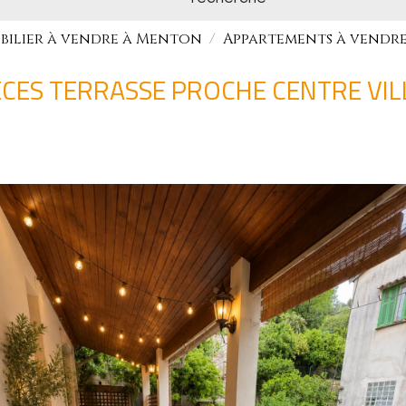
bilier à vendre à Menton
Appartements à vendr
CES TERRASSE PROCHE CENTRE VIL