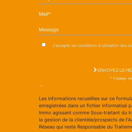
Mail*
Message
J'accepte les conditions d'utilisation des 
ENVOYEZ LE M
* Champs obl
* :
Les informations recueillies sur ce formul
enregistrées dans un fichier informatisé p
Immo agissant comme Sous-traitant du t
la gestion de la clientèle/prospects de l'
Réseau qui reste Responsable du Traitem