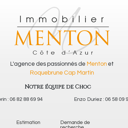
L'agence des passionnés de
Menton
et
Roquebrune Cap Martin
Notre équipe de Choc
rin : 06 82 88 69 94
Enzo Duriez : 06 58 09 
Estimation
Demande de
recherche