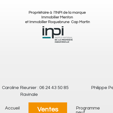
Caroline Rieunier : 06 24 43 50 85
Philippe Pe
Ravinale
Accueil
Programme
Ventes
neuf