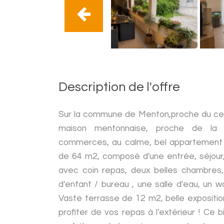
Description de l'offre
Sur la commune de Menton,proche du ce
maison mentonnaise, proche de l
commerces, au calme, bel appartement 
de 64 m2, composé d'une entrée, séjour,
avec coin repas, deux belles chambres
d'enfant / bureau , une salle d'eau, un 
Vaste terrasse de 12 m2, belle expositio
profiter de vos repas à l'extérieur ! Ce 