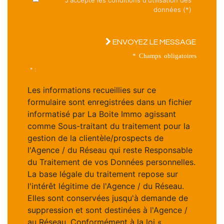
données (*)
ENVOYEZ LE MESSAGE
* Champs obligatoires
* :
Les informations recueillies sur ce
formulaire sont enregistrées dans un fichier
informatisé par La Boite Immo agissant
comme Sous-traitant du traitement pour la
gestion de la clientèle/prospects de
l'Agence / du Réseau qui reste Responsable
du Traitement de vos Données personnelles.
La base légale du traitement repose sur
l'intérêt légitime de l'Agence / du Réseau.
Elles sont conservées jusqu'à demande de
suppression et sont destinées à l'Agence /
au Réseau. Conformément à la loi «