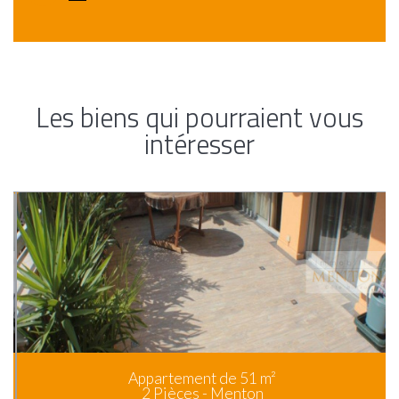
Les biens qui pourraient vous
intéresser
Appartement de 51 m²
2 Pièces - Menton