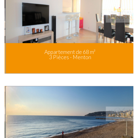
Appartement de 68 m²
3 Pièces - Menton