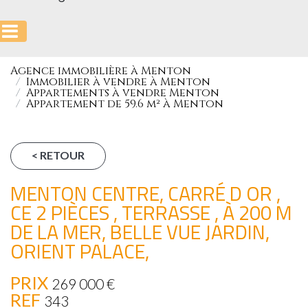
Agence immobilière à Menton
Immobilier à vendre à Menton
Appartements à vendre Menton
Appartement de 59.6 m² à Menton
< RETOUR
MENTON CENTRE, CARRÉ D OR ,
CE 2 PIÈCES , TERRASSE , À 200 M
DE LA MER, BELLE VUE JARDIN,
ORIENT PALACE,
PRIX
269 000
€
REF
343