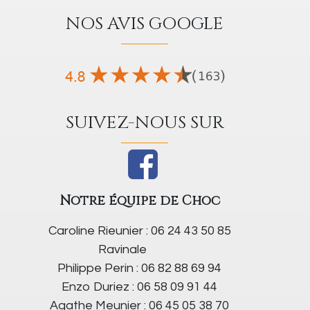
NOS AVIS GOOGLE
SUIVEZ-NOUS SUR
Notre équipe de Choc
Caroline Rieunier : 06 24 43 50 85
Ravinale
Philippe Perin : 06 82 88 69 94
Enzo Duriez : 06 58 09 91 44
Agathe Meunier : 06 45 05 38 70