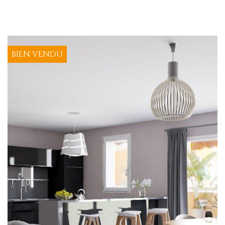
BIEN VENDU