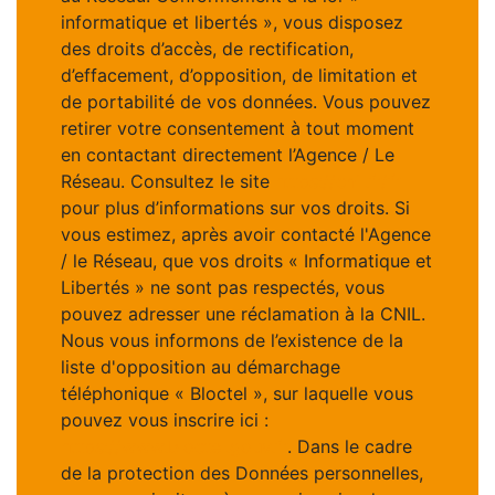
informatique et libertés », vous disposez
des droits d’accès, de rectification,
d’effacement, d’opposition, de limitation et
de portabilité de vos données. Vous pouvez
retirer votre consentement à tout moment
en contactant directement l’Agence / Le
Réseau. Consultez le site
https://cnil.fr/fr
pour plus d’informations sur vos droits. Si
vous estimez, après avoir contacté l'Agence
/ le Réseau, que vos droits « Informatique et
Libertés » ne sont pas respectés, vous
pouvez adresser une réclamation à la CNIL.
Nous vous informons de l’existence de la
liste d'opposition au démarchage
téléphonique « Bloctel », sur laquelle vous
pouvez vous inscrire ici :
https://www.bloctel.gouv.fr
. Dans le cadre
de la protection des Données personnelles,