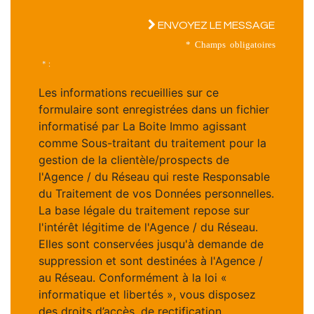
ENVOYEZ LE MESSAGE
* Champs obligatoires
* :
Les informations recueillies sur ce
formulaire sont enregistrées dans un fichier
informatisé par La Boite Immo agissant
comme Sous-traitant du traitement pour la
gestion de la clientèle/prospects de
l'Agence / du Réseau qui reste Responsable
du Traitement de vos Données personnelles.
La base légale du traitement repose sur
l'intérêt légitime de l'Agence / du Réseau.
Elles sont conservées jusqu'à demande de
suppression et sont destinées à l'Agence /
au Réseau. Conformément à la loi «
informatique et libertés », vous disposez
des droits d’accès, de rectification,