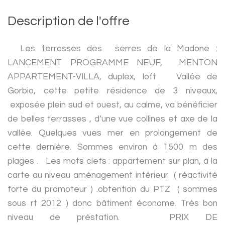
Description de l'offre
Les terrasses des serres de la Madone :
LANCEMENT PROGRAMME NEUF, MENTON
APPARTEMENT-VILLA, duplex, loft Vallée de
Gorbio, cette petite résidence de 3 niveaux,
exposée plein sud et ouest, au calme, va bénéficier
de belles terrasses , d’une vue collines et axe de la
vallée. Quelques vues mer en prolongement de
cette dernière. Sommes environ à 1500 m des
plages . Les mots clefs : appartement sur plan, à la
carte au niveau aménagement intérieur ( réactivité
forte du promoteur ) .obtention du PTZ ( sommes
sous rt 2012 ) donc bâtiment économe. Très bon
niveau de préstation. PRIX DE