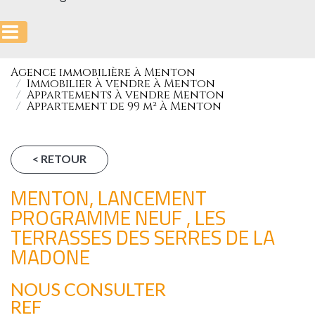
Agence immobilière à Menton
Immobilier à vendre à Menton
Appartements à vendre Menton
Appartement de 99 m² à Menton
< RETOUR
MENTON, LANCEMENT
PROGRAMME NEUF , LES
TERRASSES DES SERRES DE LA
MADONE
NOUS CONSULTER
REF