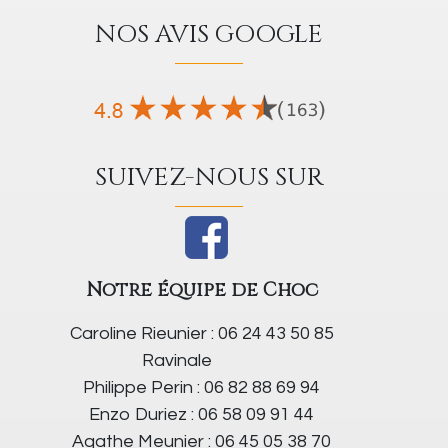
NOS AVIS GOOGLE
SUIVEZ-NOUS SUR
Notre équipe de Choc
Caroline Rieunier : 06 24 43 50 85
Ravinale
Philippe Perin : 06 82 88 69 94
Enzo Duriez : 06 58 09 91 44
Agathe Meunier : 06 45 05 38 70