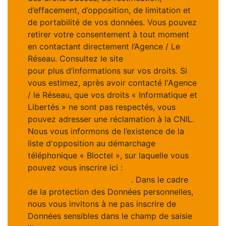
d’effacement, d’opposition, de limitation et
de portabilité de vos données. Vous pouvez
retirer votre consentement à tout moment
en contactant directement l’Agence / Le
Réseau. Consultez le site
https://cnil.fr/fr
pour plus d’informations sur vos droits. Si
vous estimez, après avoir contacté l'Agence
/ le Réseau, que vos droits « Informatique et
Libertés » ne sont pas respectés, vous
pouvez adresser une réclamation à la CNIL.
Nous vous informons de l’existence de la
liste d'opposition au démarchage
téléphonique « Bloctel », sur laquelle vous
pouvez vous inscrire ici :
https://www.bloctel.gouv.fr
. Dans le cadre
de la protection des Données personnelles,
nous vous invitons à ne pas inscrire de
Données sensibles dans le champ de saisie