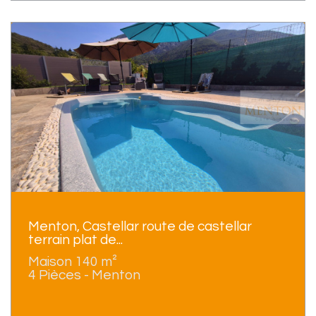
Menton, Castellar route de castellar
terrain plat de...
Maison 140 m²
4 Pièces - Menton