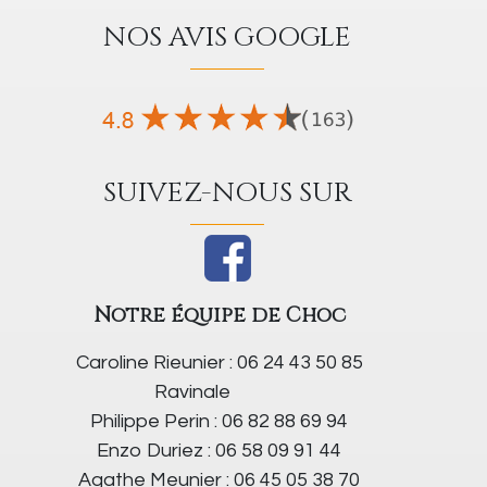
NOS AVIS GOOGLE
SUIVEZ-NOUS SUR
Notre équipe de Choc
Caroline Rieunier : 06 24 43 50 85
Ravinale
Philippe Perin : 06 82 88 69 94
Enzo Duriez : 06 58 09 91 44
Agathe Meunier : 06 45 05 38 70