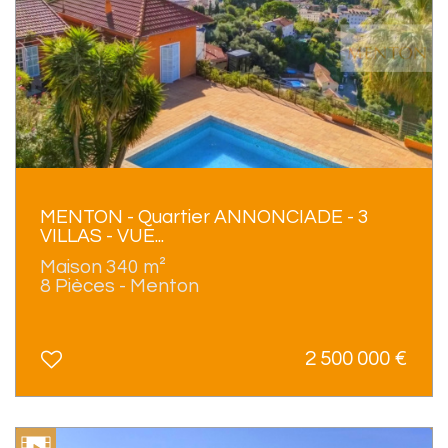
MENTON - Quartier ANNONCIADE - 3
VILLAS - VUE...
Maison 340 m²
8 Pièces - Menton
2 500 000
€