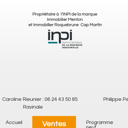
Caroline Rieunier : 06 24 43 50 85
Philippe Pe
Ravinale
Accueil
Programme
Ventes
neuf