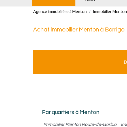
Agence immobilière à Menton
Immobilier Menton
Achat immobilier Menton à Borrigo
D
Par quartiers à Menton
Immobilier Menton Route-de-Gorbio
Im