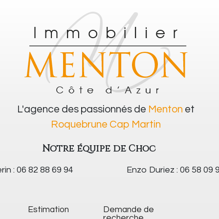
L'agence des passionnés de
Menton
et
Roquebrune Cap Martin
Notre équipe de Choc
rin : 06 82 88 69 94
Enzo Duriez : 06 58 09 
Estimation
Demande de
recherche