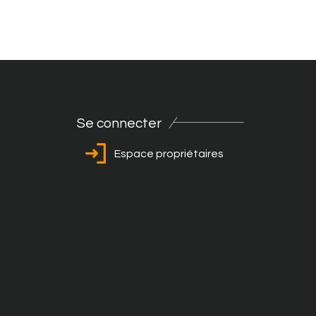
Se connecter
Espace propriétaires