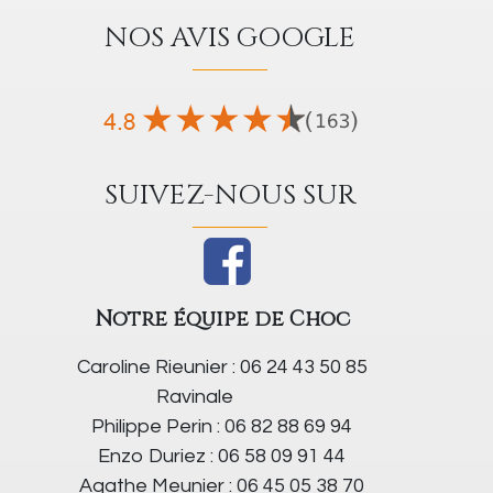
NOS AVIS GOOGLE
SUIVEZ-NOUS SUR
Notre équipe de Choc
Caroline Rieunier : 06 24 43 50 85
Ravinale
Philippe Perin : 06 82 88 69 94
Enzo Duriez : 06 58 09 91 44
Agathe Meunier : 06 45 05 38 70