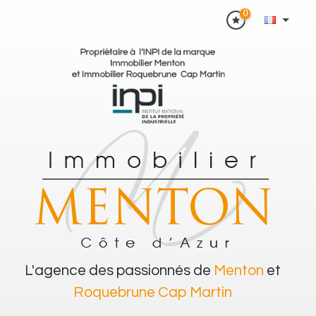
0
L'agence des passionnés de
Menton
et
Roquebrune Cap Martin