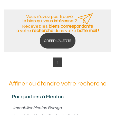
Vous n'avez pas trouvé
le bien qui vous intéresse ?
Recevez les
biens correspondants
à votre
recherche
dans votre
boîte mail !
CRÉER L'ALERTE
1
Affiner ou étendre votre recherche
Par quartiers à Menton
Immobilier Menton Borrigo