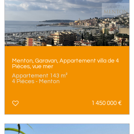
Menton, Garavan, Appartement villa de 4
Pièces, vue mer
Appartement 143 m²
4 Pièces - Menton
1 450 000
€