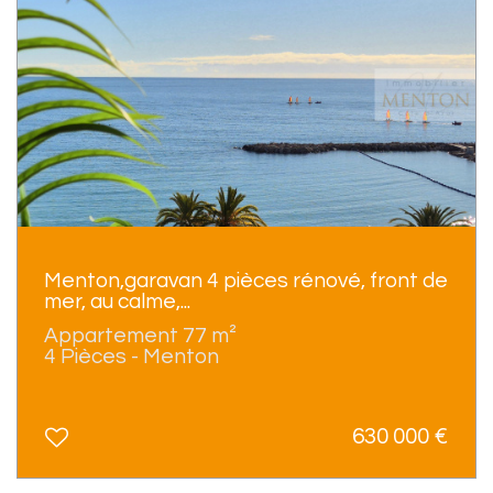
Menton,garavan 4 pièces rénové, front de
mer, au calme,...
Appartement 77 m²
4 Pièces - Menton
630 000
€