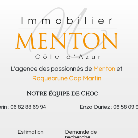
L'agence des passionnés de
Menton
et
Roquebrune Cap Martin
Notre équipe de Choc
rin : 06 82 88 69 94
Enzo Duriez : 06 58 09 
Estimation
Demande de
recherche