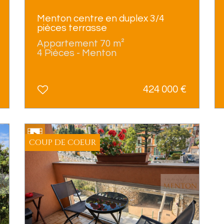
Menton centre en duplex 3/4
pièces terrasse
Appartement 70 m²
4 Pièces - Menton
424 000
€
COUP DE COEUR