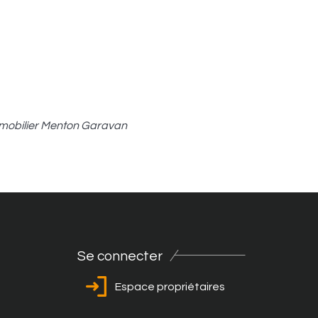
mobilier Menton Garavan
Se connecter
Espace propriétaires