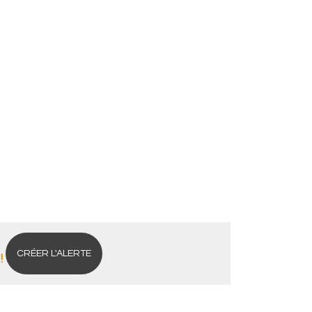
CRÉER L'ALERTE
!