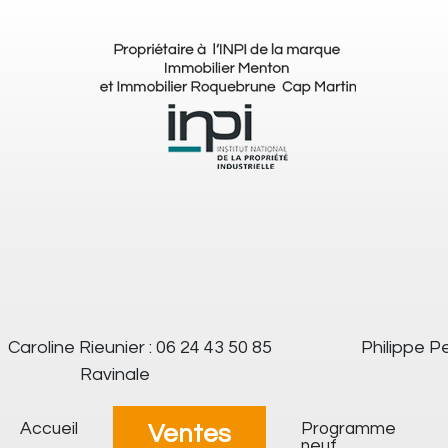
Caroline Rieunier : 06 24 43 50 85
Philippe Pe
Ravinale
Accueil
Programme
Ventes
neuf