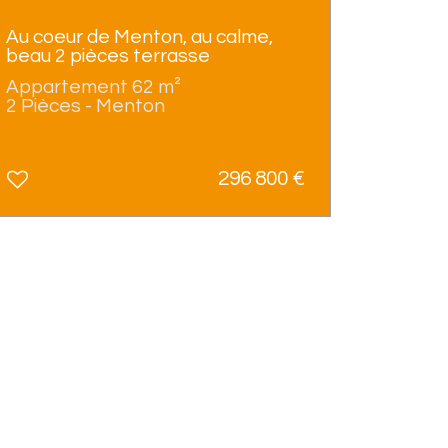
Au coeur de Menton, au calme,
beau 2 pièces terrasse
Appartement 62 m²
2 Pièces - Menton
296 800
€